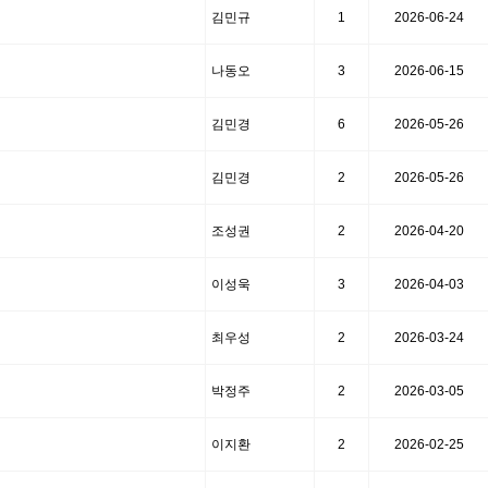
김민규
1
2026-06-24
나동오
3
2026-06-15
김민경
6
2026-05-26
김민경
2
2026-05-26
조성권
2
2026-04-20
이성욱
3
2026-04-03
최우성
2
2026-03-24
박정주
2
2026-03-05
이지환
2
2026-02-25