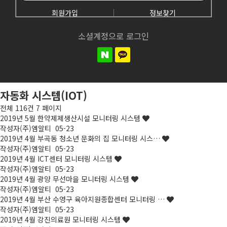
회원가입
정보찾기
소셜계정으로 로그인
자동화 시스템(IOT)
전체 116건
7 페이지
2019년 5월 한약제제생산시설 모니터링 시스템
작성자
(주)엠알티
05-23
2019년 4월 부곡동 청소년 문화의 집 모니터링 시스…
작성자
(주)엠알티
05-23
2019년 4월 ICT센터 모니터링 시스템
작성자
(주)엠알티
05-23
2019년 4월 광양 무선마을 모니터링 시스템
작성자
(주)엠알티
05-23
2019년 4월 부산 수영구 육아지원종합센터 모니터링 …
작성자
(주)엠알티
05-23
2019년 4월 강진의료원 모니터링 시스템