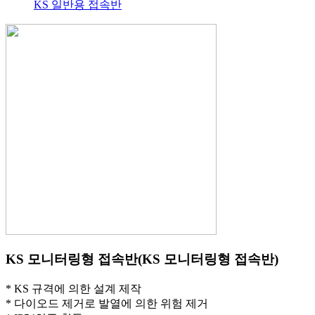
KS 일반용 접속반
KS 모니터링형 접속반(KS 모니터링형 접속반)
* KS 규격에 의한 설계 제작
* 다이오드 제거로 발열에 의한 위험 제거